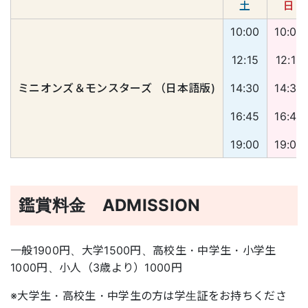
土
日
10:00
10:00
12:15
12:15
ミニオンズ＆モンスターズ （日本語版)
14:30
14:30
16:45
16:45
19:00
19:00
鑑賞料金 ADMISSION
一般1900円、大学1500円、高校生・中学生・小学生
1000円、小人（3歳より）1000円
※大学生・高校生・中学生の方は学生証をお持ちくださ