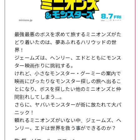
最強最悪のボスを求めて旅するミニオンズがた
どり着いたのは、夢あふれるハリウッドの世
界！
ジェームズは、ヘンリー、エドとともにモンス
ター映画作りに挑戦する。
けれど、小さなモンスター・グーミーの案内で
映画にぴったりなモンスター探しの旅へ出るこ
とになり、ボスを探したい他のミニオンズと仲
間割れしてしまう…。
さらに、ヤバいモンスターが街に放たれて大パ
ニック！
頼れるミニオンズがいない中、ジェームズ、ヘ
ンリー、エドは世界を救う事ができるのか？