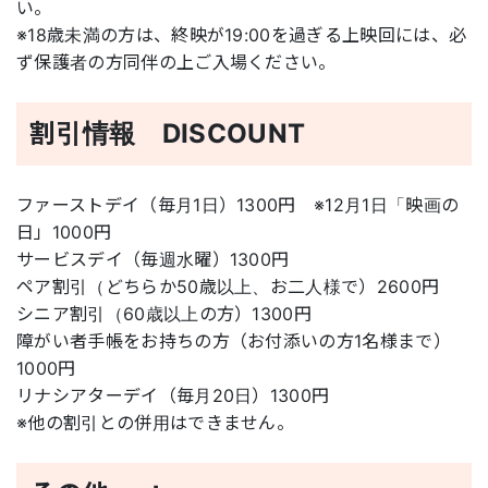
い。
※18歳未満の方は、終映が19:00を過ぎる上映回には、必
ず保護者の方同伴の上ご入場ください。
割引情報 DISCOUNT
ファーストデイ（毎月1日）1300円 ※12月1日「映画の
日」1000円
サービスデイ（毎週水曜）1300円
ペア割引（どちらか50歳以上、お二人様で）2600円
シニア割引（60歳以上の方）1300円
障がい者手帳をお持ちの方（お付添いの方1名様まで）
1000円
リナシアターデイ（毎月20日）1300円
※他の割引との併用はできません。