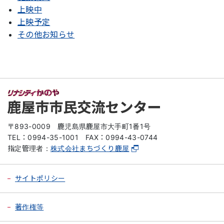
上映中
上映予定
その他お知らせ
〒893-0009
鹿児島県鹿屋市大手町1番1号
TEL：0994-35-1001
FAX：0994-43-0744
指定管理者：
株式会社まちづくり鹿屋
サイトポリシー
著作権等