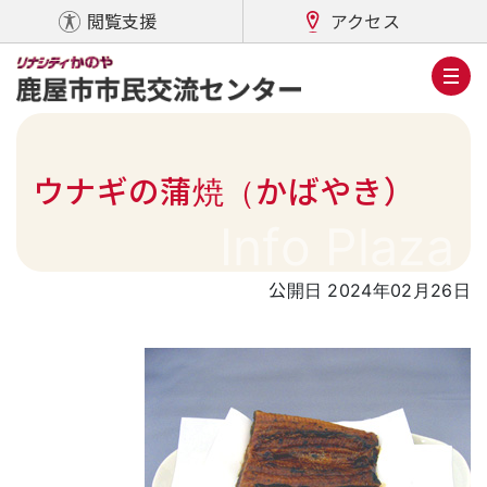
閲覧支援
アクセス
ウナギの蒲焼（かばやき）
Info Plaza
公開日 2024年02月26日