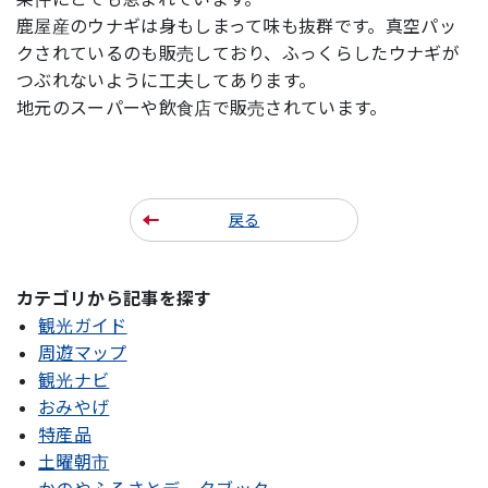
鹿屋産のウナギは身もしまって味も抜群です。真空パッ
クされているのも販売しており、ふっくらしたウナギが
つぶれないように工夫してあります。
地元のスーパーや飲食店で販売されています。
戻る
カテゴリから記事を探す
観光ガイド
周遊マップ
観光ナビ
おみやげ
特産品
土曜朝市