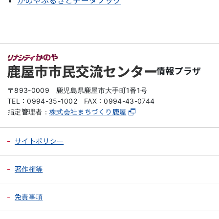
かのやふるさとデータブック
情報プラザ
〒893-0009
鹿児島県鹿屋市大手町1番1号
TEL：0994-35-1002
FAX：0994-43-0744
指定管理者：
株式会社まちづくり鹿屋
サイトポリシー
著作権等
免責事項