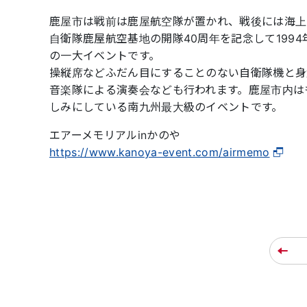
鹿屋市は戦前は鹿屋航空隊が置かれ、戦後には海上
自衛隊鹿屋航空基地の開隊40周年を記念して199
の一大イベントです。
操縦席などふだん目にすることのない自衛隊機と身
音楽隊による演奏会なども行われます。鹿屋市内は
しみにしている南九州最大級のイベントです。
エアーメモリアルinかのや
https://www.kanoya-event.com/airmemo