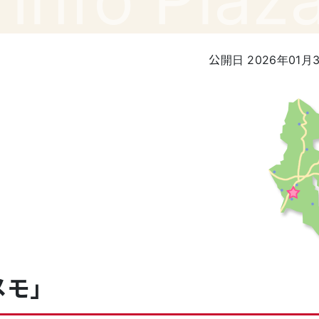
公開日 2026年01月
メモ」