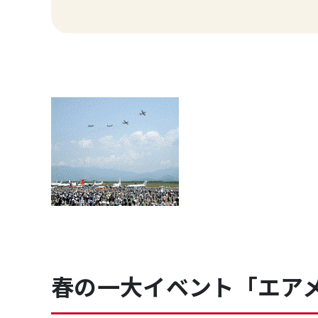
春の一大イベント「エア