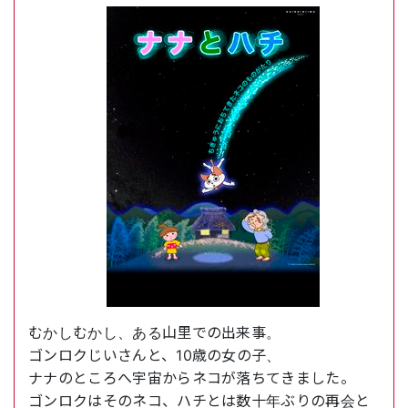
むかしむかし、ある山里での出来事。
ゴンロクじいさんと、10歳の女の子、
ナナのところへ宇宙からネコが落ちてきました。
ゴンロクはそのネコ、ハチとは数十年ぶりの再会と