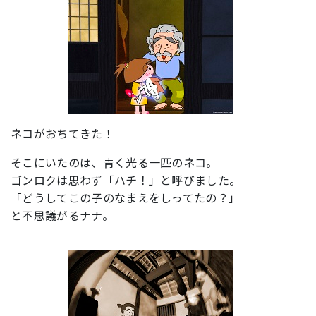
ネコがおちてきた！
そこにいたのは、青く光る一匹のネコ。
ゴンロクは思わず「ハチ！」と呼びました。
「どうしてこの子のなまえをしってたの？」
と不思議がるナナ。