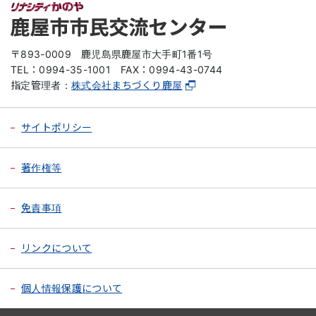
〒893-0009
鹿児島県鹿屋市大手町1番1号
TEL：0994-35-1001
FAX：0994-43-0744
指定管理者：
株式会社まちづくり鹿屋
サイトポリシー
著作権等
免責事項
リンクについて
個人情報保護について