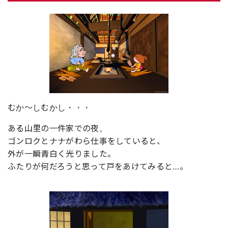
むか～しむかし・・・
ある山里の一件家での夜。
ゴンロクとナナがわら仕事をしていると、
外が一瞬青白く光りました。
ふたりが何だろうと思って戸をあけてみると…。