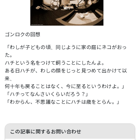
ゴンロクの回想
「わしが子どもの頃、同じように家の庭にネコがおっ
た。
ハチという名をつけて飼うことにしたんよ。
ある日ハチが、わしの顔をじっと見つめて出かけて以
来、
何十年も戻ることはなく、今に至るというわけよ。」
「ハチってなんさいくらいだろう？」
「わからん、不思議なことにハチは歳をとらん。」
この記事に関するお問い合わせ