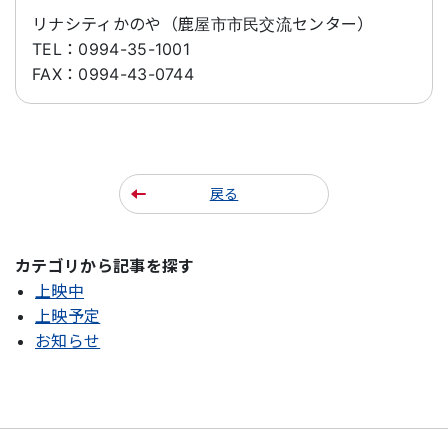
リナシティかのや（鹿屋市市民交流センター）
TEL：
0994-35-1001
FAX：
0994-43-0744
戻る
カテゴリから記事を探す
上映中
上映予定
お知らせ