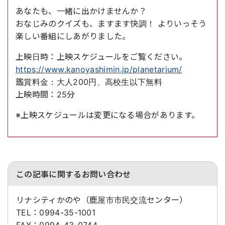
あなたも、一緒に出かけませんか？
おなじみのクイズも、ますます快調！ よりいっそう
楽しい番組にしあがりました。
上映日時：上映スケジュールをご覧ください。
https://www.kanoyashimin.jp/planetarium/
鑑賞料金：大人200円、高校生以下無料
上映時間：25分
※上映スケジュールは変更になる場合があります。
この記事に関するお問い合わせ
リナシティかのや（鹿屋市市民交流センター）
TEL：
0994-35-1001
FAX：
0994-43-0744