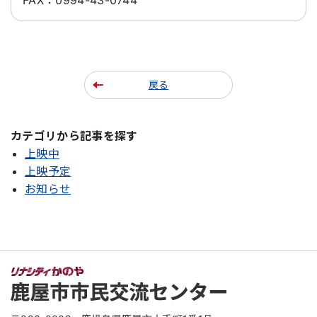
戻る
カテゴリから記事を探す
上映中
上映予定
お知らせ