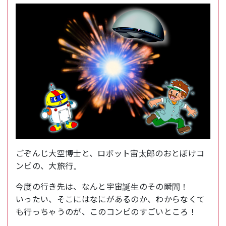
ごぞんじ大空博士と、ロボット宙太郎のおとぼけコ
ンビの、大旅行。
今度の行き先は、なんと宇宙誕生のその瞬間！
いったい、そこにはなにがあるのか、わからなくて
も行っちゃうのが、このコンビのすごいところ！