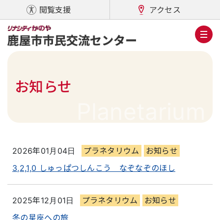
閲覧支援
アクセス
お知らせ
Planetarium
2026年01月04日
プラネタリウム
お知らせ
3,2,1,0 しゅっぱつしんこう なぞなぞのほし
2025年12月01日
プラネタリウム
お知らせ
冬の星座への旅