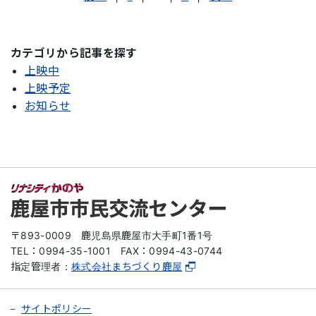
カテゴリから記事を探す
上映中
上映予定
お知らせ
〒893-0009
鹿児島県鹿屋市大手町1番1号
TEL：0994-35-1001
FAX：0994-43-0744
指定管理者：
株式会社まちづくり鹿屋
サイトポリシー