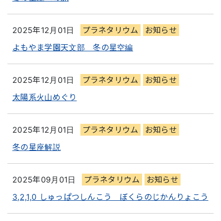
2025年12月01日
プラネタリウム
お知らせ
よもやま学園天文部 冬の星空編
2025年12月01日
プラネタリウム
お知らせ
太陽系火山めぐり
2025年12月01日
プラネタリウム
お知らせ
冬の星座解説
2025年09月01日
プラネタリウム
お知らせ
3,2,1,0 しゅっぱつしんこう ぼくらのじかんりょこう